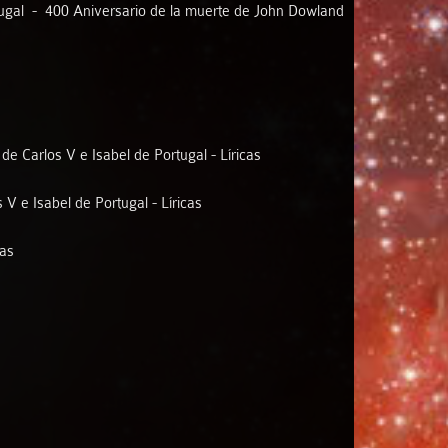
rtugal - 400 Aniversario de la muerte de John Dowland
de Carlos V e Isabel de Portugal - Líricas
V e Isabel de Portugal - Líricas
cas