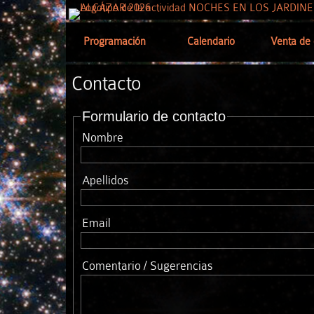
Programación
Calendario
Venta de 
Contacto
Formulario de contacto
Nombre
Apellidos
Email
Comentario / Sugerencias