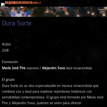
Dura Sorte
Actúa
22/8
Formación
María José Pire
soprano /
Alejandro Sosa
laúd renacentista
El grupo
Dura Sorte es un dúo especializado en música renacentista que
combina voz y laúd para explorar repertorios históricos con
sensibilidad contemporánea. El grupo está formado por María José
Pire y Alejandro Sosa, quienes se unen para ofrecer