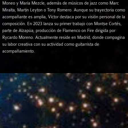
Moneo y María Mezcle, además de músicos de jazz como Marc
Miralta, Martin Leyton o Tony Romero. Aunque su trayectoria como
acompañante es amplia, Víctor destaca por su visión personal de la
composición. En 2023 lanza su primer trabajo con Montse Cortés,
parte de Alzapúa, producción de Flamenco on Fire dirigida por
Rycardo Moreno. Actualmente reside en Madrid, donde compagina
su labor creativa con su actividad como guitarrista de
acompañamiento.