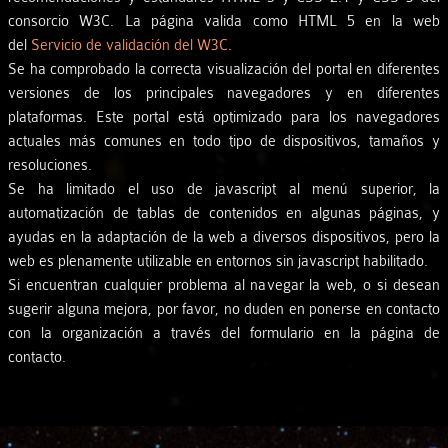
consorcio W3C. La página valida como HTML 5 en la web
del
Servicio de validación del W3C
.
Se ha comprobado la correcta visualización del portal en diferentes
versiones de los principales navegadores y en diferentes
plataformas. Este portal está optimizado para los navegadores
actuales más comunes en todo tipo de dispositivos, tamaños y
resoluciones.
Se ha limitado el uso de javascript al menú superior, la
automatización de tablas de contenidos en algunas páginas, y
ayudas en la adaptación de la web a diversos dispositivos, pero la
web es plenamente utilizable en entornos sin javascript habilitado.
Si encuentran cualquier problema al navegar la web, o si desean
sugerir alguna mejora, por favor, no duden en ponerse en contacto
con la organización a través del formulario en la página de
contacto.