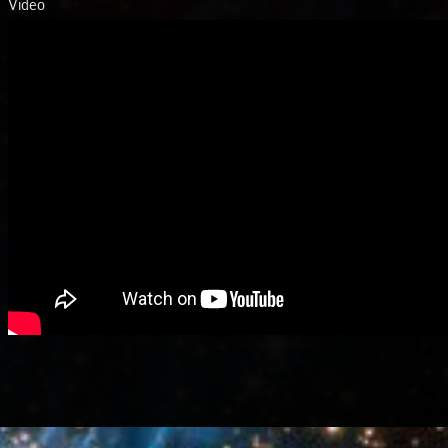
Video