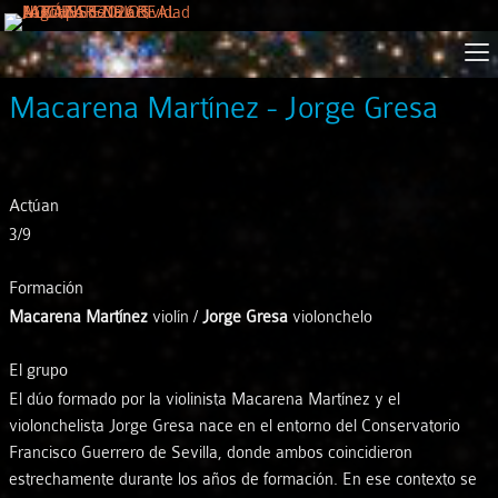
Macarena Martínez - Jorge Gresa
Actúan
3/9
Formación
Macarena Martínez
violín /
Jorge Gresa
violonchelo
El grupo
El dúo formado por la violinista Macarena Martínez y el
violonchelista Jorge Gresa nace en el entorno del Conservatorio
Francisco Guerrero de Sevilla, donde ambos coincidieron
estrechamente durante los años de formación. En ese contexto se