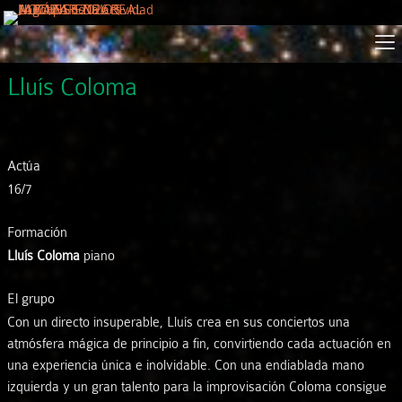
Lluís Coloma
Actúa
16/7
Formación
Lluís Coloma
piano
El grupo
Con un directo insuperable, Lluís crea en sus conciertos una
atmósfera mágica de principio a fin, convirtiendo cada actuación en
una experiencia única e inolvidable. Con una endiablada mano
izquierda y un gran talento para la improvisación Coloma consigue